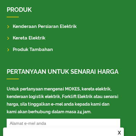
PRODUK
Kenderaan Persiaran Elektrik
Kereta Elektrik
Produk Tambahan
PERTANYAAN UNTUK SENARAI HARGA
Untuk pertanyaan mengenai MOKES, kereta elektrik,
kenderaan logistik elektrik, Forklift Elektrik atau senarai
harga, sila tinggalkan e-mel anda kepada kami dan
kami akan berhubung dalam masa 24 jam.
X