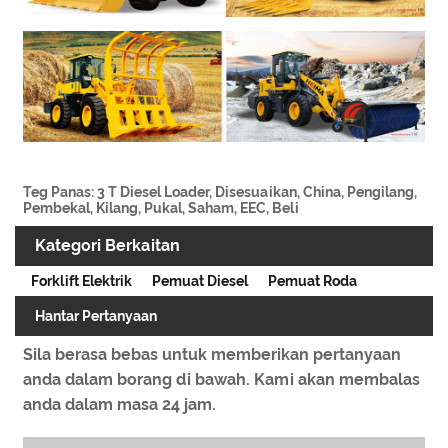
Teg Panas: 3 T Diesel Loader, Disesuaikan, China, Pengilang,
Pembekal, Kilang, Pukal, Saham, EEC, Beli
Kategori Berkaitan
Forklift Elektrik
Pemuat Diesel
Pemuat Roda
Hantar Pertanyaan
Sila berasa bebas untuk memberikan pertanyaan
anda dalam borang di bawah. Kami akan membalas
anda dalam masa 24 jam.