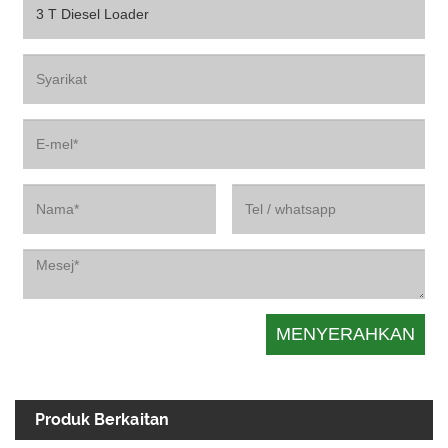
Produk Berkaitan