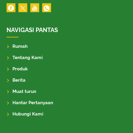
NAVIGASI PANTAS
Rumah
Tentang Kami
Produk
Berita
Muat turun
Hantar Pertanyaan
Hubungi Kami