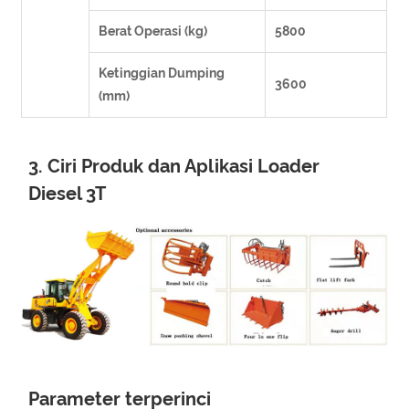
Berat Operasi (kg)
5800
Ketinggian Dumping
3600
(mm)
3. Ciri Produk dan Aplikasi Loader
Diesel 3T
Parameter terperinci