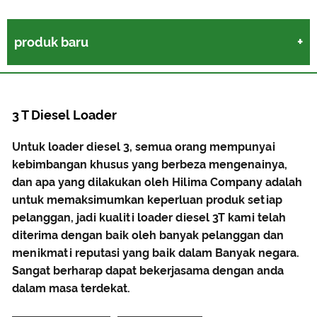
produk baru
3 T Diesel Loader
Untuk loader diesel 3, semua orang mempunyai
kebimbangan khusus yang berbeza mengenainya,
dan apa yang dilakukan oleh Hilima Company adalah
untuk memaksimumkan keperluan produk setiap
pelanggan, jadi kualiti loader diesel 3T kami telah
diterima dengan baik oleh banyak pelanggan dan
menikmati reputasi yang baik dalam Banyak negara.
Sangat berharap dapat bekerjasama dengan anda
dalam masa terdekat.