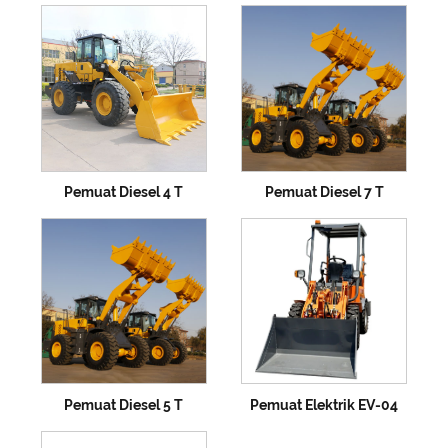
Pemuat Diesel 4 T
Pemuat Diesel 7 T
Pemuat Diesel 5 T
Pemuat Elektrik EV-04