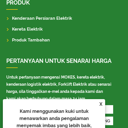
PRODUK
Kenderaan Persiaran Elektrik
Kereta Elektrik
Produk Tambahan
PERTANYAAN UNTUK SENARAI HARGA
Untuk pertanyaan mengenai MOKES, kereta elektrik,
kenderaan logistik elektrik, Forklift Elektrik atau senarai
harga, sila tinggalkan e-mel anda kepada kami dan
kami akan berhubung dalam masa 24 jam.
X
Kami menggunakan kuki untuk
menawarkan anda pengalaman
menyemak imbas yang lebih baik,